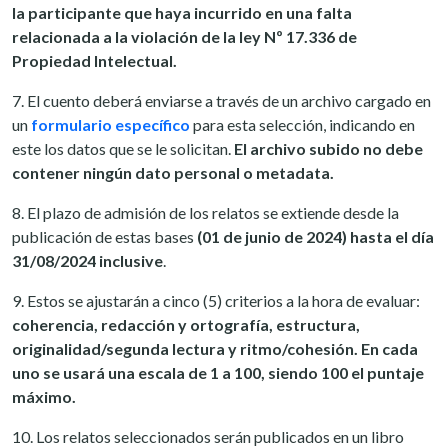
la participante que haya incurrido en una falta
relacionada a la violación de la ley Nº 17.336 de
Propiedad Intelectual.
7. El cuento deberá enviarse a través de un archivo cargado en
un
formulario específico
para esta selección, indicando en
este los datos que se le solicitan.
El archivo subido no debe
contener ningún dato personal o metadata.
8. El plazo de admisión de los relatos se extiende desde la
publicación de estas bases
(01 de junio de 2024) hasta el día
31/08/2024 inclusive
.
9. Estos se ajustarán a cinco (5) criterios a la hora de evaluar:
coherencia, redacción y ortografía, estructura,
originalidad/segunda lectura y ritmo/cohesión. En cada
uno se usará una escala de 1 a 100, siendo 100 el puntaje
máximo.
10. Los relatos seleccionados serán publicados en un libro