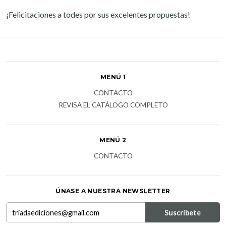
¡Felicitaciones a todes por sus excelentes propuestas!
MENÚ 1
CONTACTO
REVISA EL CATÁLOGO COMPLETO
MENÚ 2
CONTACTO
ÚNASE A NUESTRA NEWSLETTER