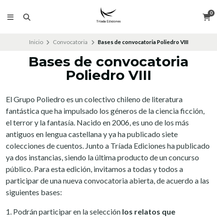
0
Inicio
Convocatoria
Bases de convocatoria Poliedro VIII
Bases de convocatoria
Poliedro VIII
El Grupo Poliedro es un colectivo chileno de literatura
fantástica que ha impulsado los géneros de la ciencia ficción,
el terror y la fantasía. Nacido en 2006, es uno de los más
antiguos en lengua castellana y ya ha publicado siete
colecciones de cuentos. Junto a Tríada Ediciones ha publicado
ya dos instancias, siendo la última producto de un concurso
público. Para esta edición, invitamos a todas y todos a
participar de una nueva convocatoria abierta, de acuerdo a las
siguientes bases:
1. Podrán participar en la selección
los relatos que