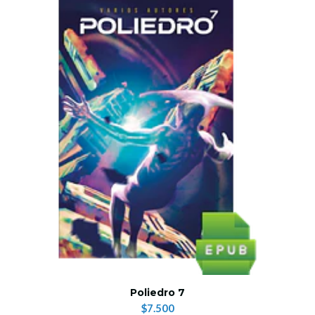
Poliedro 7
$7.500