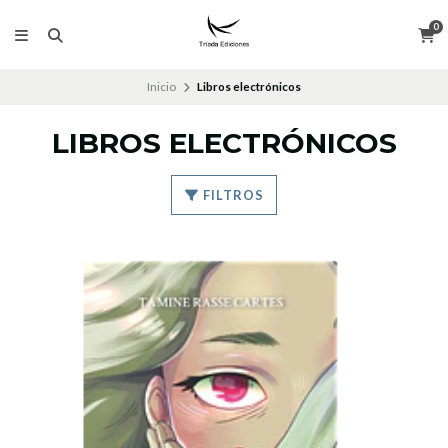
0
Inicio
Libros electrónicos
LIBROS ELECTRÓNICOS
FILTROS