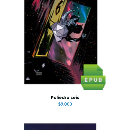
Poliedro seis
$9.000