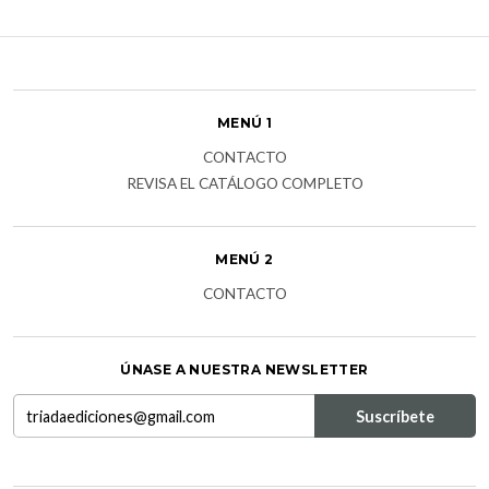
MENÚ 1
CONTACTO
REVISA EL CATÁLOGO COMPLETO
MENÚ 2
CONTACTO
ÚNASE A NUESTRA NEWSLETTER