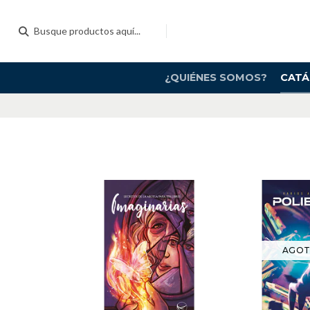
¿QUIÉNES SOMOS?
CAT
AGO