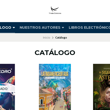
ÁLOGO
NUESTROS AUTORES
LIBROS ELECTRÓNIC
Inicio
Catálogo
CATÁLOGO
TADO