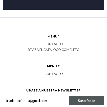
MENÚ 1
CONTACTO
REVISA EL CATÁLOGO COMPLETO
MENÚ 2
CONTACTO
ÚNASE A NUESTRA NEWSLETTER