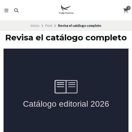
0
Inicio
Post
Revisa el catálogo completo
Revisa el catálogo completo