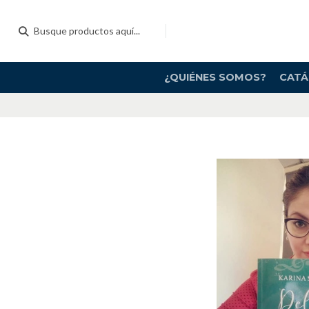
¿QUIÉNES SOMOS?
CAT