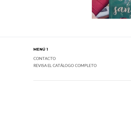
MENÚ 1
CONTACTO
REVISA EL CATÁLOGO COMPLETO