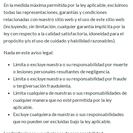
En la medida máxima permitida por la ley aplicable, excluimos
todas las representaciones, garantías y condiciones
relacionadas con nuestro sitio web y el uso de este sitio web
(incluyendo, sin limitación, cualquier garantía implícita por la
ley con respecto a la calidad satisfactoria, idoneidad para el
propósito y/o el uso de cuidado y habilidad razonables).
Nada en este aviso legal:
Limita o excluye nuestra o su responsabilidad por muerte
o lesiones personales resultantes de negligencia.
Limita o excluye nuestra o su responsabilidad por fraude
o tergiversación fraudulenta.
Limita cualquiera de nuestras o sus responsabilidades de
cualquier manera que no esté permitida por la ley
aplicable.
Excluye cualquiera de nuestras o sus responsabilidades
que no pueden ser excluidas bajo la ley aplicable.