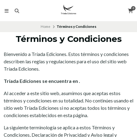
0
Home
Términos y Condiciones
Términos y Condiciones
Bienvenido a Tríada Ediciones. Estos términos y condiciones
describen las reglas y regulaciones para el uso del sitio web
Tríada Ediciones.
Tríada Ediciones se encuentra en .
Al acceder a este sitio web, asumimos que aceptas estos
términos y condiciones en su totalidad. No continúes usando el
sitio web Tríada Ediciones si no aceptas todos los términos y
condiciones establecidos en esta página.
La siguiente terminología se aplica a estos Términos y
Condiciones, Declaración de Privacidad y Aviso legal y