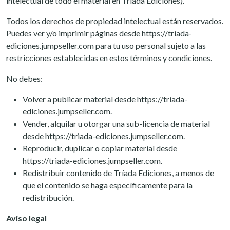
intelectual de todo el material en Tríada Ediciones).
Todos los derechos de propiedad intelectual están reservados.
Puedes ver y/o imprimir páginas desde https://triada-
ediciones.jumpseller.com para tu uso personal sujeto a las
restricciones establecidas en estos términos y condiciones.
No debes:
Volver a publicar material desde https://triada-
ediciones.jumpseller.com.
Vender, alquilar u otorgar una sub-licencia de material
desde https://triada-ediciones.jumpseller.com.
Reproducir, duplicar o copiar material desde
https://triada-ediciones.jumpseller.com.
Redistribuir contenido de Tríada Ediciones, a menos de
que el contenido se haga específicamente para la
redistribución.
Aviso legal