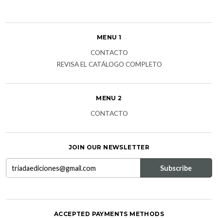
MENU 1
CONTACTO
REVISA EL CATÁLOGO COMPLETO
MENU 2
CONTACTO
JOIN OUR NEWSLETTER
ACCEPTED PAYMENTS METHODS