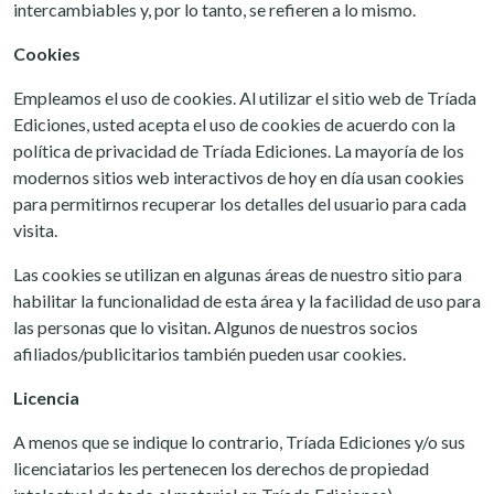
intercambiables y, por lo tanto, se refieren a lo mismo.
Cookies
Empleamos el uso de cookies. Al utilizar el sitio web de Tríada
Ediciones, usted acepta el uso de cookies de acuerdo con la
política de privacidad de Tríada Ediciones. La mayoría de los
modernos sitios web interactivos de hoy en día usan cookies
para permitirnos recuperar los detalles del usuario para cada
visita.
Las cookies se utilizan en algunas áreas de nuestro sitio para
habilitar la funcionalidad de esta área y la facilidad de uso para
las personas que lo visitan. Algunos de nuestros socios
afiliados/publicitarios también pueden usar cookies.
Licencia
A menos que se indique lo contrario, Tríada Ediciones y/o sus
licenciatarios les pertenecen los derechos de propiedad