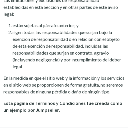
Las limitaciones y exclusiones de responsabilidad
establecidas en esta Sección y en otras partes de este aviso
legal:
están sujetas al párrafo anterior; y
rigen todas las responsabilidades que surjan bajo la
exención de responsabilidad o en relación con el objeto
de esta exención de responsabilidad, incluidas las
responsabilidades que surjan en contrato, agravio
(incluyendo negligencia) y por incumplimiento del deber
legal.
En la medida en que el sitio web y la información y los servicios
en el sitio web se proporcionen de forma gratuita, no seremos
responsables de ninguna pérdida o daño de ningún tipo.
Esta página de Términos y Condiciones fue creada como
un ejemplo por Jumpseller.