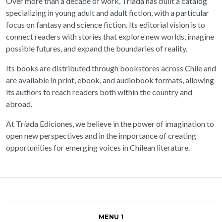
Over more than a decade of work, Tríada has built a catalog
specializing in young adult and adult fiction, with a particular
focus on fantasy and science fiction. Its editorial vision is to
connect readers with stories that explore new worlds, imagine
possible futures, and expand the boundaries of reality.
Its books are distributed through bookstores across Chile and
are available in print, ebook, and audiobook formats, allowing
its authors to reach readers both within the country and
abroad.
At Tríada Ediciones, we believe in the power of imagination to
open new perspectives and in the importance of creating
opportunities for emerging voices in Chilean literature.
MENU 1