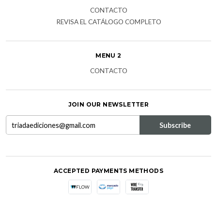
CONTACTO
REVISA EL CATÁLOGO COMPLETO
MENU 2
CONTACTO
JOIN OUR NEWSLETTER
ACCEPTED PAYMENTS METHODS