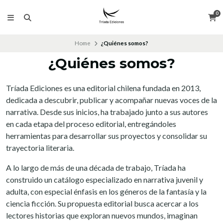
0
Home
¿Quiénes somos?
¿Quiénes somos?
Tríada Ediciones es una editorial chilena fundada en 2013,
dedicada a descubrir, publicar y acompañar nuevas voces de la
narrativa. Desde sus inicios, ha trabajado junto a sus autores
en cada etapa del proceso editorial, entregándoles
herramientas para desarrollar sus proyectos y consolidar su
trayectoria literaria.
A lo largo de más de una década de trabajo, Tríada ha
construido un catálogo especializado en narrativa juvenil y
adulta, con especial énfasis en los géneros de la fantasía y la
ciencia ficción. Su propuesta editorial busca acercar a los
lectores historias que exploran nuevos mundos, imaginan