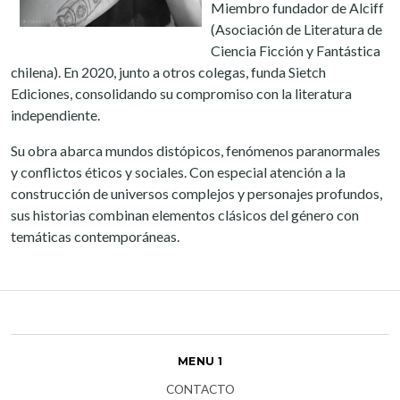
Miembro fundador de Alciff
(Asociación de Literatura de
Ciencia Ficción y Fantástica
chilena). En 2020, junto a otros colegas, funda Sietch
Ediciones, consolidando su compromiso con la literatura
independiente.
Su obra abarca mundos distópicos, fenómenos paranormales
y conflictos éticos y sociales. Con especial atención a la
construcción de universos complejos y personajes profundos,
sus historias combinan elementos clásicos del género con
temáticas contemporáneas.
MENU 1
CONTACTO