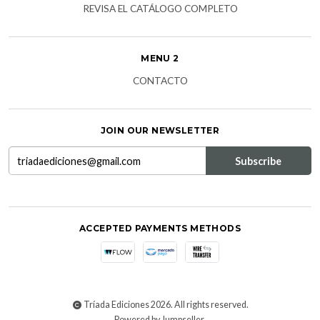
REVISA EL CATÁLOGO COMPLETO
MENU 2
CONTACTO
JOIN OUR NEWSLETTER
ACCEPTED PAYMENTS METHODS
Tríada Ediciones 2026. All rights reserved.
Powered by Jumpseller
.