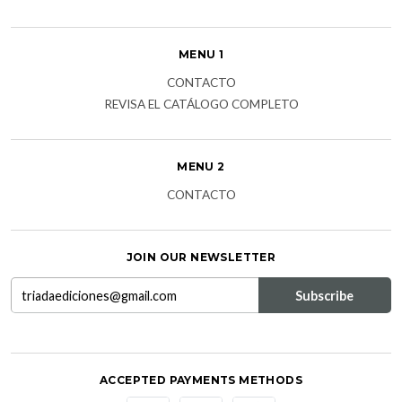
MENU 1
CONTACTO
REVISA EL CATÁLOGO COMPLETO
MENU 2
CONTACTO
JOIN OUR NEWSLETTER
ACCEPTED PAYMENTS METHODS