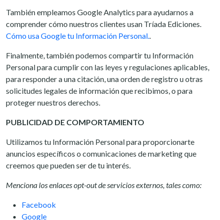
También empleamos Google Analytics para ayudarnos a
comprender cómo nuestros clientes usan Tríada Ediciones.
Cómo usa Google tu Información Personal.
.
Finalmente, también podemos compartir tu Información
Personal para cumplir con las leyes y regulaciones aplicables,
para responder a una citación, una orden de registro u otras
solicitudes legales de información que recibimos, o para
proteger nuestros derechos.
PUBLICIDAD DE COMPORTAMIENTO
Utilizamos tu Información Personal para proporcionarte
anuncios específicos o comunicaciones de marketing que
creemos que pueden ser de tu interés.
Menciona los enlaces opt-out de servicios externos, tales como:
Facebook
Google