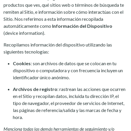
productos que ves, qué sitios web o términos de búsqueda te
remiten al Sitio, e información sobre cómo interactúas con el
Sitio. Nos referimos a esta información recopilada
automáticamente como
Información del Dispositivo
(device information).
Recopilamos información del dispositivo utilizando las
siguientes tecnologías:
Cookies
: son archivos de datos que se colocan en tu
dispositivo o computadora y con frecuencia incluyen un
identificador único anónimo.
Archivos de registro
: rastrean las acciones que ocurren
en el Sitio y recopilan datos, incluida tu dirección IP, el
tipo de navegador, el proveedor de servicios de Internet,
las páginas de referencia/salida y las marcas de fecha y
hora.
Menciona todas las demás herramientas de seguimiento y/o