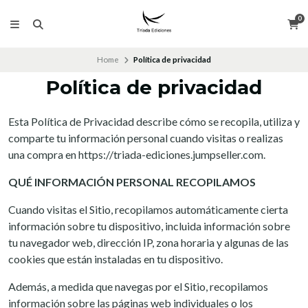
0
Home
Política de privacidad
Política de privacidad
Esta Política de Privacidad describe cómo se recopila, utiliza y
comparte tu información personal cuando visitas o realizas
una compra en https://triada-ediciones.jumpseller.com.
QUÉ INFORMACIÓN PERSONAL RECOPILAMOS
Cuando visitas el Sitio, recopilamos automáticamente cierta
información sobre tu dispositivo, incluida información sobre
tu navegador web, dirección IP, zona horaria y algunas de las
cookies que están instaladas en tu dispositivo.
Además, a medida que navegas por el Sitio, recopilamos
información sobre las páginas web individuales o los