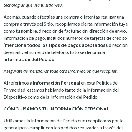
tecnologías que usa tu sitio web.
Además, cuando efectúas una compra o intentas realizar una
compra a través del Sitio, recopilamos cierta información tuya,
como tu nombre, dirección de facturación, dirección de envío,
información de pago, incluidos números de tarjetas de crédito
(
menciona todos los tipos de pagos aceptados
), dirección
de email y el número de teléfono. Esto se denomina
Información del Pedido
.
Asegúrate de mencionar toda otra información que recopiles.
Al referirnos a
Información Personal
en esta Política de
Privacidad, estamos hablando tanto de la Información del
Dispositivo como de la Información del Pedido.
CÓMO USAMOS TU INFORMACIÓN PERSONAL
Utilizamos la Información de Pedido que recopilamos por lo
general para cumplir con los pedidos realizados a través del