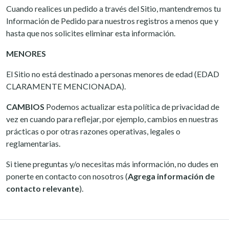
Cuando realices un pedido a través del Sitio, mantendremos tu
Información de Pedido para nuestros registros a menos que y
hasta que nos solicites eliminar esta información.
MENORES
El Sitio no está destinado a personas menores de edad (EDAD
CLARAMENTE MENCIONADA).
CAMBIOS
Podemos actualizar esta política de privacidad de
vez en cuando para reflejar, por ejemplo, cambios en nuestras
prácticas o por otras razones operativas, legales o
reglamentarias.
Si tiene preguntas y/o necesitas más información, no dudes en
ponerte en contacto con nosotros (
Agrega información de
contacto relevante
).