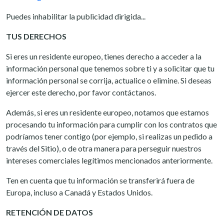
Puedes inhabilitar la publicidad dirigida...
TUS DERECHOS
Si eres un residente europeo, tienes derecho a acceder a la
información personal que tenemos sobre ti y a solicitar que tu
información personal se corrija, actualice o elimine. Si deseas
ejercer este derecho, por favor contáctanos.
Además, si eres un residente europeo, notamos que estamos
procesando tu información para cumplir con los contratos que
podríamos tener contigo (por ejemplo, si realizas un pedido a
través del Sitio), o de otra manera para perseguir nuestros
intereses comerciales legítimos mencionados anteriormente.
Ten en cuenta que tu información se transferirá fuera de
Europa, incluso a Canadá y Estados Unidos.
RETENCIÓN DE DATOS