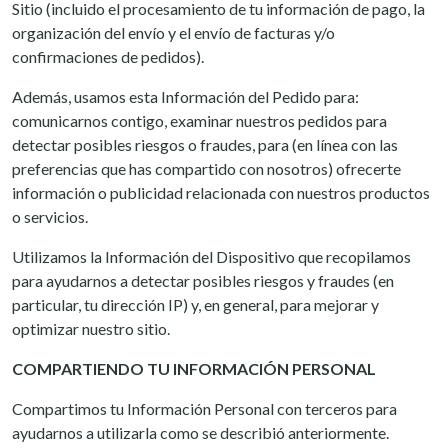
Sitio (incluido el procesamiento de tu información de pago, la
organización del envío y el envío de facturas y/o
confirmaciones de pedidos).
Además, usamos esta Información del Pedido para:
comunicarnos contigo, examinar nuestros pedidos para
detectar posibles riesgos o fraudes, para (en línea con las
preferencias que has compartido con nosotros) ofrecerte
información o publicidad relacionada con nuestros productos
o servicios.
Utilizamos la Información del Dispositivo que recopilamos
para ayudarnos a detectar posibles riesgos y fraudes (en
particular, tu dirección IP) y, en general, para mejorar y
optimizar nuestro sitio.
COMPARTIENDO TU INFORMACIÓN PERSONAL
Compartimos tu Información Personal con terceros para
ayudarnos a utilizarla como se describió anteriormente.