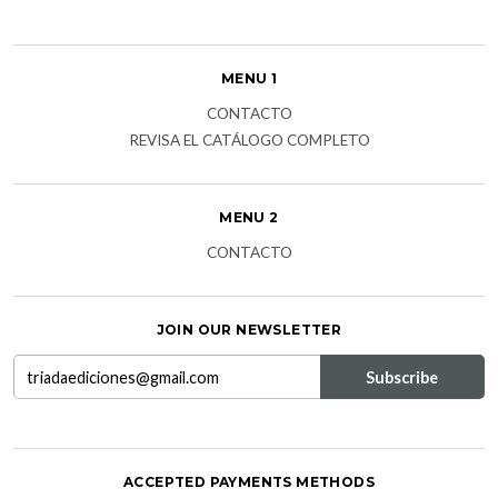
MENU 1
CONTACTO
REVISA EL CATÁLOGO COMPLETO
MENU 2
CONTACTO
JOIN OUR NEWSLETTER
ACCEPTED PAYMENTS METHODS