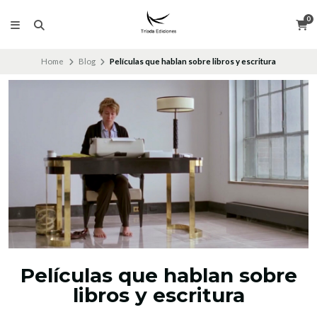
0
Home
Blog
Películas que hablan sobre libros y escritura
Películas que hablan sobre
libros y escritura