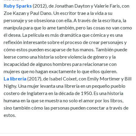
Ruby Sparks
(2012), de Jonathan Dayton y Valerie Faris, con
Zoe Kazan y Paul Dano. Un escritor trae a la vida a su
personaje y se obsesiona con ella. A través de la escritura, la
manipula para que lo ame también, pero las cosas no van como
él desea. La película es más dramática que cómica y es una
reflexión interesante sobre el proceso de crear personajes y
cómo estos pueden escaparse de tus manos. También puede
leerse como una historia sobre violencia de género y la
incapacidad de algunos hombres para relacionarse con
mujeres que no hagan exactamente lo que ellos quieren.
La librería
(2017), de Isabel Coixet, con Emily Mortimer y Bill
Nighy. Una mujer levanta una librería en un pequeño pueblo
costero de Inglaterra en la década de 1950. Es una historia
humana en la que se muestra no solo el amor por los libros,
sino también cómo las personas pueden conectar a través de
estos.